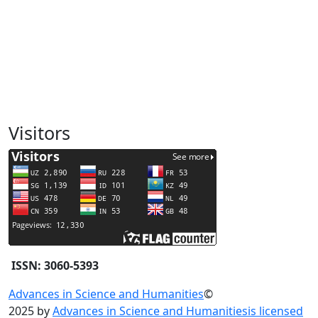
Visitors
ISSN: 3060-5393
Advances in Science and Humanities
©
2025 by
Advances in Science and Humanitiesis licensed