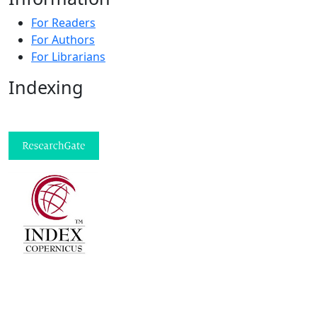
For Readers
For Authors
For Librarians
Indexing