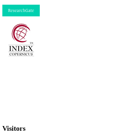
Visitors