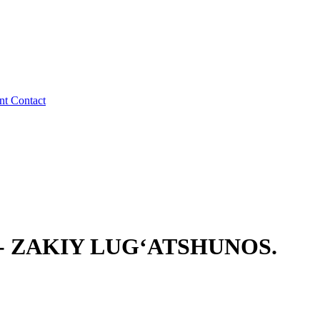
ent
Contact
 ZAKIY LUG‘ATSHUNOS.