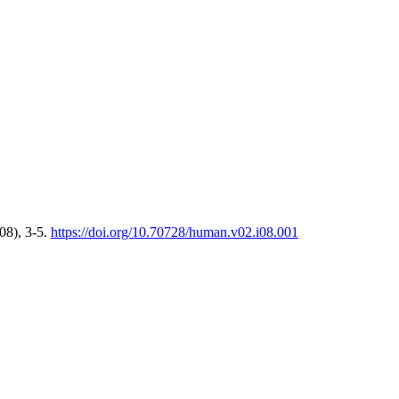
(08), 3-5.
https://doi.org/10.70728/human.v02.i08.001