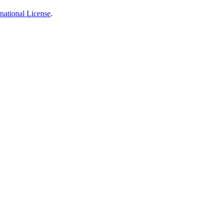
national License
.